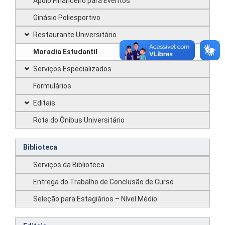
Apoio Financeiro para Eventos
Ginásio Poliesportivo
Restaurante Universitário
Moradia Estudantil
Serviços Especializados
Formulários
Editais
Rota do Ônibus Universitário
Biblioteca
Serviços da Biblioteca
Entrega do Trabalho de Conclusão de Curso
Seleção para Estagiários – Nível Médio