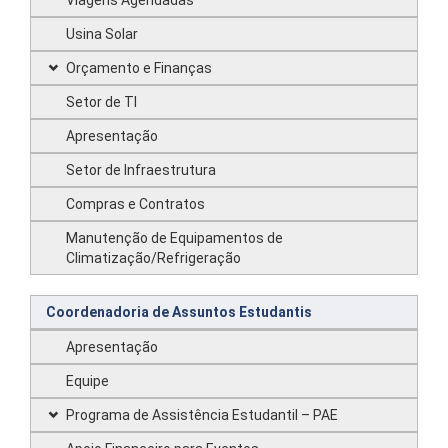
Viagens Agendadas
Usina Solar
Orçamento e Finanças
Setor de TI
Apresentação
Setor de Infraestrutura
Compras e Contratos
Manutenção de Equipamentos de
Climatização/Refrigeração
Coordenadoria de Assuntos Estudantis
Apresentação
Equipe
Programa de Assistência Estudantil – PAE