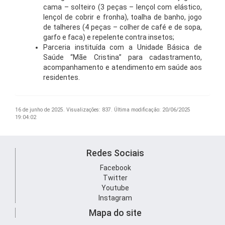
cama – solteiro (3 peças – lençol com elástico,
lençol de cobrir e fronha), toalha de banho, jogo
de talheres (4 peças – colher de café e de sopa,
garfo e faca) e repelente contra insetos;
Parceria instituída com a Unidade Básica de
Saúde “Mãe Cristina” para cadastramento,
acompanhamento e atendimento em saúde aos
residentes.
16 de junho de 2025.
Visualizações: 837.
Última modificação: 20/06/2025
19:04:02
Redes Sociais
Facebook
Twitter
Youtube
Instagram
Mapa do site