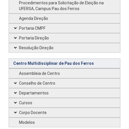
Procedimentos para Solicitação de Eleição na
UFERSA, Campus Pau dos Ferros
Agenda Direção
Portaria CMPF
Portaria Direção
Resolução Direção
Centro Multidisciplinar de Pau dos Ferros
Assembleia de Centro
Conselho de Centro
Departamentos
Cursos
Corpo Docente
Modelos