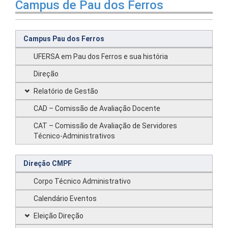
Campus de Pau dos Ferros
Campus Pau dos Ferros
UFERSA em Pau dos Ferros e sua história
Direção
Relatório de Gestão
CAD – Comissão de Avaliação Docente
CAT – Comissão de Avaliação de Servidores
Técnico-Administrativos
Direção CMPF
Corpo Técnico Administrativo
Calendário Eventos
Eleição Direção