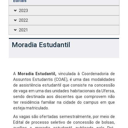
Editais
2023
2022
2021
Moradia Estudantil
A
Moradia Estudantil,
vinculada à Coordenadoria de
Assuntos Estudantis (COAE), é uma das modalidades
de assistência estudantil que consiste na concessão
de vaga em uma das unidades habitacionais da Ufersa,
sendo destinada aos discentes que comprovem não
ter residência familiar na cidade do campus em que
esteja matriculado.
As vagas são ofertadas semestralmente, por meio de
Edital de processo seletivo de concessão de bolsas,