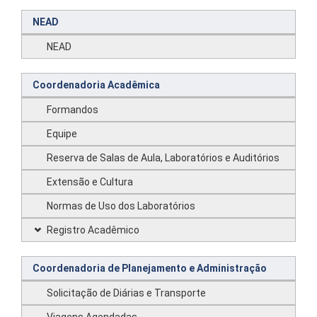
NEAD
NEAD
Coordenadoria Acadêmica
Formandos
Equipe
Reserva de Salas de Aula, Laboratórios e Auditórios
Extensão e Cultura
Normas de Uso dos Laboratórios
Registro Acadêmico
Coordenadoria de Planejamento e Administração
Solicitação de Diárias e Transporte