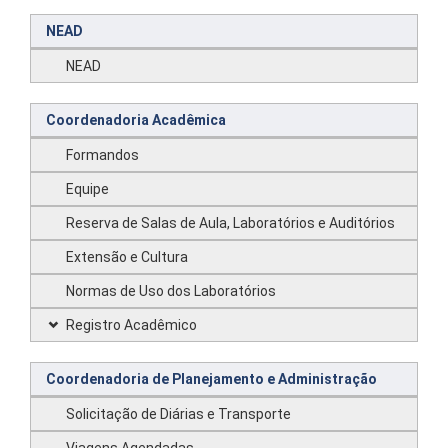
NEAD
NEAD
Coordenadoria Acadêmica
Formandos
Equipe
Reserva de Salas de Aula, Laboratórios e Auditórios
Extensão e Cultura
Normas de Uso dos Laboratórios
Registro Acadêmico
Coordenadoria de Planejamento e Administração
Solicitação de Diárias e Transporte