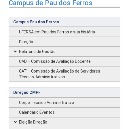
Campus de Pau dos Ferros
Campus Pau dos Ferros
UFERSA em Pau dos Ferros e sua história
Direção
Relatório de Gestão
CAD – Comissão de Avaliação Docente
CAT – Comissão de Avaliação de Servidores
Técnico-Administrativos
Direção CMPF
Corpo Técnico Administrativo
Calendário Eventos
Eleição Direção