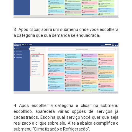
3. Após clicar, abrirá um submenu onde você escolherá
a categoria que sua demanda se enquadrada.
4. Após escolher a categoria e clicar no submenu
escolhido, aparecerá várias opções de serviços já
cadastrados. Escolha qual serviço você quer que seja
realizado e clique sobre ele. A tela abaixo exemplifica o
submenu “Climatização e Refrigeração”.