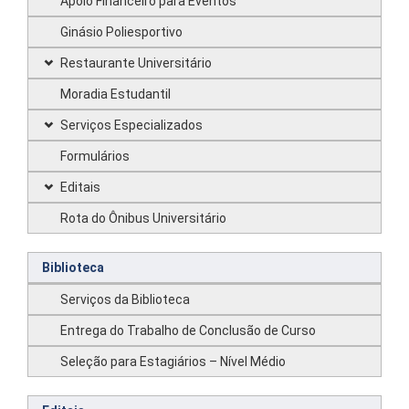
Apoio Financeiro para Eventos
Ginásio Poliesportivo
Restaurante Universitário
Moradia Estudantil
Serviços Especializados
Formulários
Editais
Rota do Ônibus Universitário
Biblioteca
Serviços da Biblioteca
Entrega do Trabalho de Conclusão de Curso
Seleção para Estagiários – Nível Médio