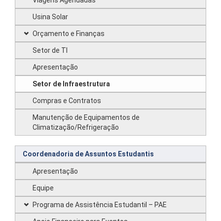
Viagens Agendadas
Usina Solar
Orçamento e Finanças
Setor de TI
Apresentação
Setor de Infraestrutura
Compras e Contratos
Manutenção de Equipamentos de
Climatização/Refrigeração
Coordenadoria de Assuntos Estudantis
Apresentação
Equipe
Programa de Assistência Estudantil – PAE