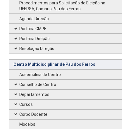
Procedimentos para Solicitação de Eleição na
UFERSA, Campus Pau dos Ferros
Agenda Direção
Portaria CMPF
Portaria Direção
Resolução Direção
Centro Multidisciplinar de Pau dos Ferros
Assembleia de Centro
Conselho de Centro
Departamentos
Cursos
Corpo Docente
Modelos