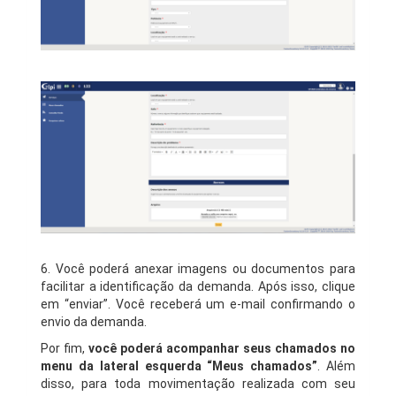
6. Você poderá anexar imagens ou documentos para
facilitar a identificação da demanda. Após isso, clique
em “enviar”. Você receberá um e-mail confirmando o
envio da demanda.
Por fim,
você poderá acompanhar seus chamados no
menu da lateral esquerda “Meus chamados”
. Além
disso, para toda movimentação realizada com seu