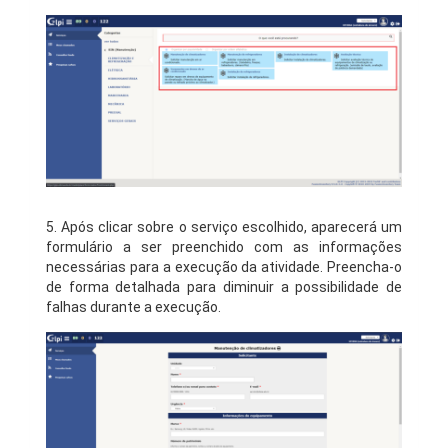
5. Após clicar sobre o serviço escolhido, aparecerá um
formulário a ser preenchido com as informações
necessárias para a execução da atividade. Preencha-o
de forma detalhada para diminuir a possibilidade de
falhas durante a execução.