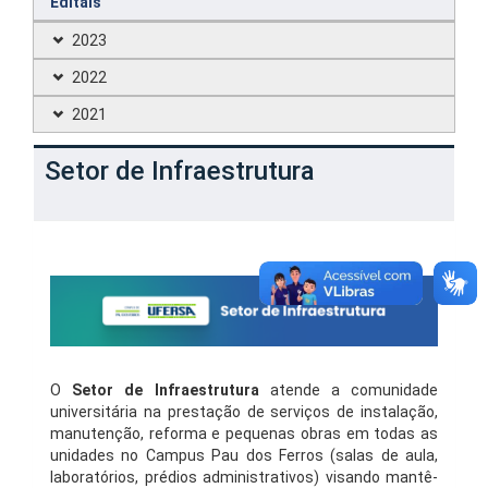
Editais
2023
2022
2021
Setor de Infraestrutura
O
Setor de Infraestrutura
atende a comunidade
universitária na prestação de serviços de instalação,
manutenção, reforma e pequenas obras em todas as
unidades no Campus Pau dos Ferros (salas de aula,
laboratórios, prédios administrativos) visando mantê-