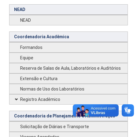
NEAD
NEAD
Coordenadoria Acadêmica
Formandos
Equipe
Reserva de Salas de Aula, Laboratórios e Auditórios
Extensão e Cultura
Normas de Uso dos Laboratórios
Registro Acadêmico
Coordenadoria de Planejamento e Administração
Solicitação de Diárias e Transporte