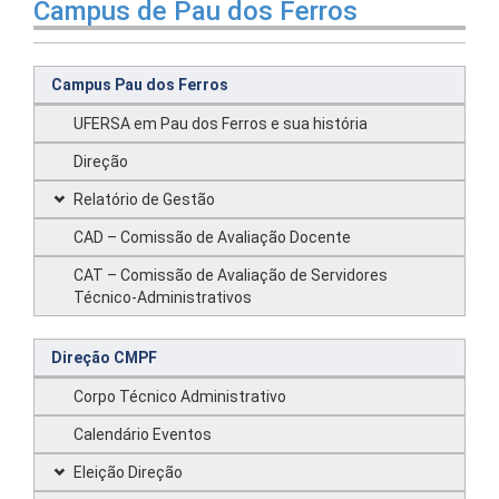
Campus de Pau dos Ferros
Campus Pau dos Ferros
UFERSA em Pau dos Ferros e sua história
Direção
Relatório de Gestão
CAD – Comissão de Avaliação Docente
CAT – Comissão de Avaliação de Servidores
Técnico-Administrativos
Direção CMPF
Corpo Técnico Administrativo
Calendário Eventos
Eleição Direção