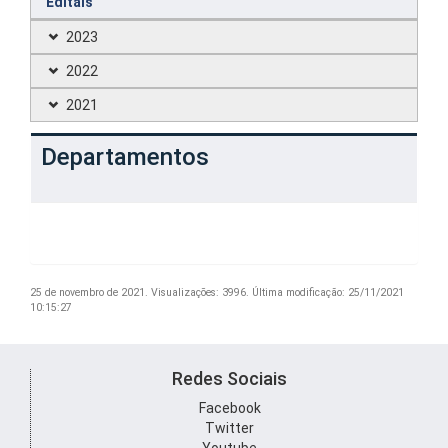
Editais
2023
2022
2021
Departamentos
25 de novembro de 2021.
Visualizações: 3996.
Última modificação: 25/11/2021
10:15:27
Redes Sociais
Facebook
Twitter