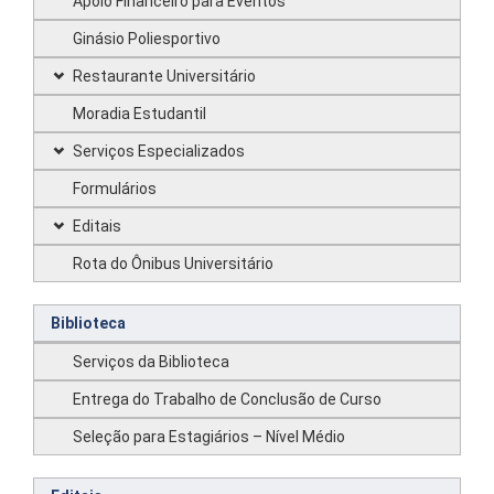
Apoio Financeiro para Eventos
Ginásio Poliesportivo
Restaurante Universitário
Moradia Estudantil
Serviços Especializados
Formulários
Editais
Rota do Ônibus Universitário
Biblioteca
Serviços da Biblioteca
Entrega do Trabalho de Conclusão de Curso
Seleção para Estagiários – Nível Médio