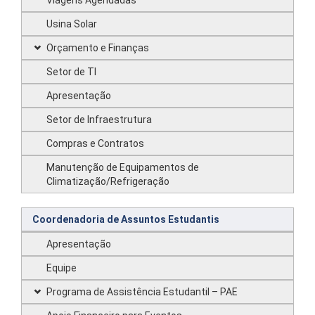
Viagens Agendadas
Usina Solar
Orçamento e Finanças
Setor de TI
Apresentação
Setor de Infraestrutura
Compras e Contratos
Manutenção de Equipamentos de
Climatização/Refrigeração
Coordenadoria de Assuntos Estudantis
Apresentação
Equipe
Programa de Assistência Estudantil – PAE