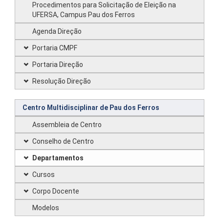
Procedimentos para Solicitação de Eleição na
UFERSA, Campus Pau dos Ferros
Agenda Direção
Portaria CMPF
Portaria Direção
Resolução Direção
Centro Multidisciplinar de Pau dos Ferros
Assembleia de Centro
Conselho de Centro
Departamentos
Cursos
Corpo Docente
Modelos