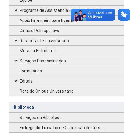
Equipe
Programa de Assistência Estudantil – PAE
Apoio Financeiro para Eventos
Ginásio Poliesportivo
Restaurante Universitário
Moradia Estudantil
Serviços Especializados
Formulários
Editais
Rota do Ônibus Universitário
Biblioteca
Serviços da Biblioteca
Entrega do Trabalho de Conclusão de Curso