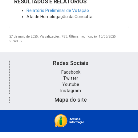
RESULTADOS E RELATÓRIOS
Relatório Preliminar de Votação
Ata de Homologação da Consulta
27 de maio de 2025.
Visualizações: 753.
Última modificação: 10/06/2025
21:48:32
Redes Sociais
Facebook
Twitter
Youtube
Instagram
Mapa do site