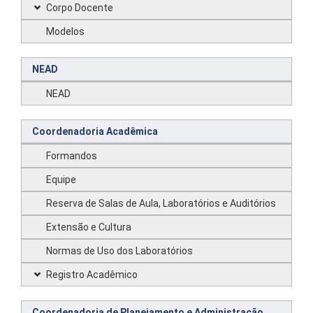
Corpo Docente
Modelos
NEAD
NEAD
Coordenadoria Acadêmica
Formandos
Equipe
Reserva de Salas de Aula, Laboratórios e Auditórios
Extensão e Cultura
Normas de Uso dos Laboratórios
Registro Acadêmico
Coordenadoria de Planejamento e Administração