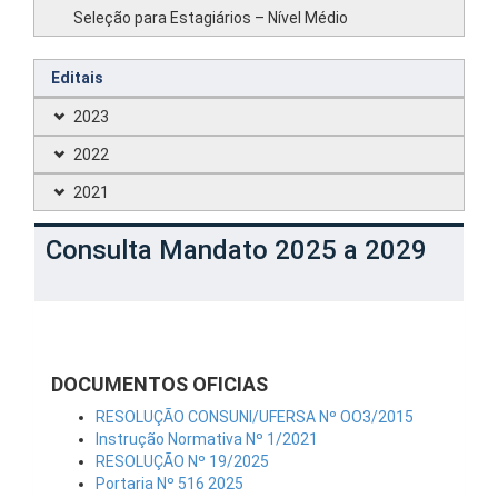
Seleção para Estagiários – Nível Médio
Editais
2023
2022
2021
Consulta Mandato 2025 a 2029
DOCUMENTOS OFICIAS
RESOLUÇÃO CONSUNI/UFERSA Nº OO3/2015
Instrução Normativa Nº 1/2021
RESOLUÇÃO Nº 19/2025
Portaria Nº 516 2025