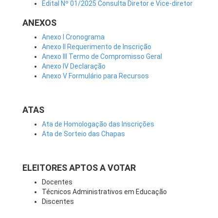
Edital Nº 01/2025 Consulta Diretor e Vice-diretor
ANEXOS
Anexo I Cronograma
Anexo II Requerimento de Inscrição
Anexo III Termo de Compromisso Geral
Anexo IV Declaração
Anexo V Formulário para Recursos
ATAS
Ata de Homologação das Inscrições
Ata de Sorteio das Chapas
ELEITORES APTOS A VOTAR
Docentes
Técnicos Administrativos em Educação
Discentes