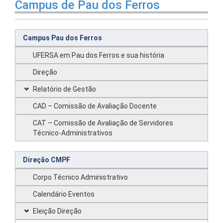
Campus de Pau dos Ferros
Campus Pau dos Ferros
UFERSA em Pau dos Ferros e sua história
Direção
Relatório de Gestão
CAD – Comissão de Avaliação Docente
CAT – Comissão de Avaliação de Servidores
Técnico-Administrativos
Direção CMPF
Corpo Técnico Administrativo
Calendário Eventos
Eleição Direção