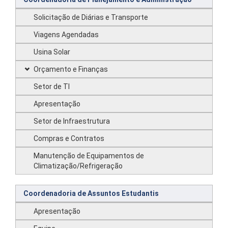
Solicitação de Diárias e Transporte
Viagens Agendadas
Usina Solar
Orçamento e Finanças
Setor de TI
Apresentação
Setor de Infraestrutura
Compras e Contratos
Manutenção de Equipamentos de
Climatização/Refrigeração
Coordenadoria de Assuntos Estudantis
Apresentação