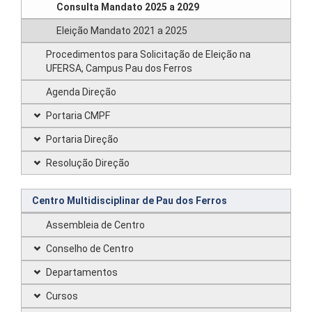
Consulta Mandato 2025 a 2029
Eleição Mandato 2021 a 2025
Procedimentos para Solicitação de Eleição na
UFERSA, Campus Pau dos Ferros
Agenda Direção
Portaria CMPF
Portaria Direção
Resolução Direção
Centro Multidisciplinar de Pau dos Ferros
Assembleia de Centro
Conselho de Centro
Departamentos
Cursos