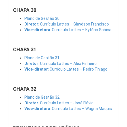
CHAPA 30
Plano de Gestão 30
Diretor
: Currículo Lattes – Glaydson Francisco
Vice-diretora
: Currículo Lattes – Kytéria Sabina
CHAPA 31
Plano de Gestão 31
Diretor
: Currículo Lattes – Alex Pinheiro
Vice-diretor
: Currículo Lattes – Pedro Thiago
CHAPA 32
Plano de Gestão 32
Diretor
: Currículo Lattes – José Flávio
Vice-diretora
: Currículo Lattes – Wagna Maquis