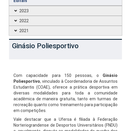
Editais
2023
2022
2021
Ginásio Poliesportivo
Com capacidade para 150 pessoas, o
Ginásio
Poliesportivo
, vinculado à Coordenadoria de Assuntos
Estudantis (COAE), oferece a prática desportiva em
diversas modalidades para toda a comunidade
acadêmica de maneira gratuita, tanto em turmas de
recreação quanto como treinamento para participação
em competições.
Vale destacar que a Ufersa é filiada à Federação
Norteriograndense de Desportos Universitários (FNDU)