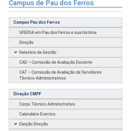
Campus de Pau dos Ferros
Campus Pau dos Ferros
UFERSA em Pau dos Ferros e sua história
Direção
Relatório de Gestão
CAD – Comissão de Avaliação Docente
CAT – Comissão de Avaliação de Servidores
Técnico-Administrativos
Direção CMPF
Corpo Técnico Administrativo
Calendário Eventos
Eleição Direção