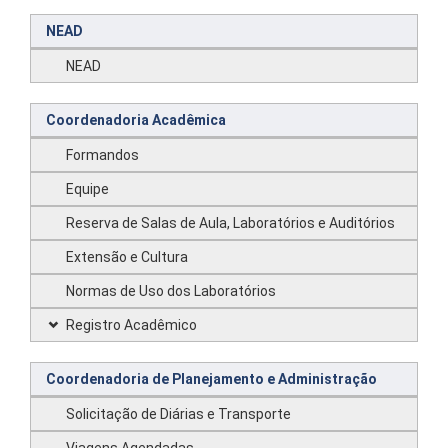
NEAD
NEAD
Coordenadoria Acadêmica
Formandos
Equipe
Reserva de Salas de Aula, Laboratórios e Auditórios
Extensão e Cultura
Normas de Uso dos Laboratórios
Registro Acadêmico
Coordenadoria de Planejamento e Administração
Solicitação de Diárias e Transporte