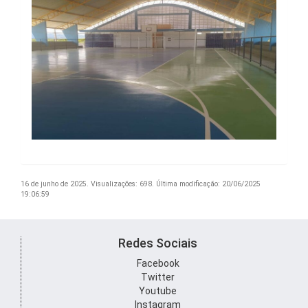
16 de junho de 2025.
Visualizações: 698.
Última modificação: 20/06/2025
19:06:59
Redes Sociais
Facebook
Twitter
Youtube
Instagram