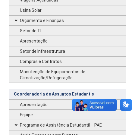
Viagens Agendadas
Usina Solar
Orçamento e Finanças
Setor de TI
Apresentação
Setor de Infraestrutura
Compras e Contratos
Manutenção de Equipamentos de
Climatização/Refrigeração
Coordenadoria de Assuntos Estudantis
Apresentação
Equipe
Programa de Assistência Estudantil – PAE