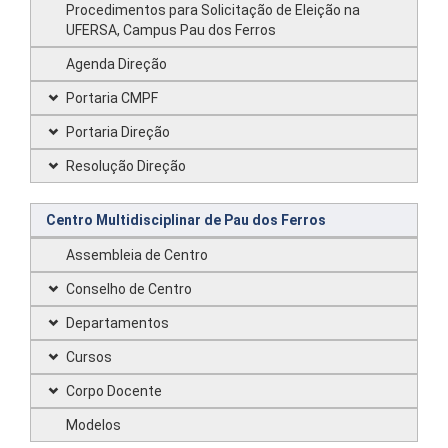
Procedimentos para Solicitação de Eleição na
UFERSA, Campus Pau dos Ferros
Agenda Direção
Portaria CMPF
Portaria Direção
Resolução Direção
Centro Multidisciplinar de Pau dos Ferros
Assembleia de Centro
Conselho de Centro
Departamentos
Cursos
Corpo Docente
Modelos