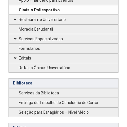
Apoio Financeiro para Eventos
Ginásio Poliesportivo
Restaurante Universitário
Moradia Estudantil
Serviços Especializados
Formulários
Editais
Rota do Ônibus Universitário
Biblioteca
Serviços da Biblioteca
Entrega do Trabalho de Conclusão de Curso
Seleção para Estagiários – Nível Médio