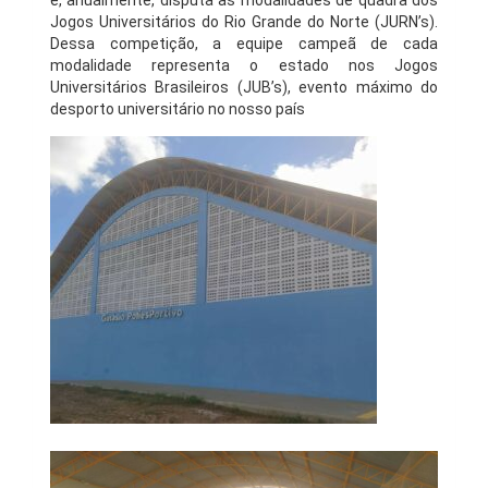
e, anualmente, disputa as modalidades de quadra dos
Jogos Universitários do Rio Grande do Norte (JURN’s).
Dessa competição, a equipe campeã de cada
modalidade representa o estado nos Jogos
Universitários Brasileiros (JUB’s), evento máximo do
desporto universitário no nosso país