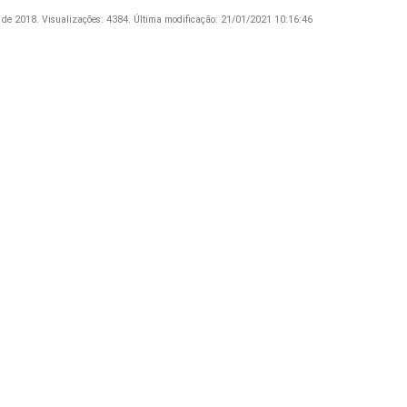
 de 2018.
Visualizações: 4384.
Última modificação: 21/01/2021 10:16:46