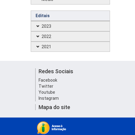
Editais
2023
2022
2021
Redes Sociais
Facebook
Twitter
Youtube
Instagram
Mapa do site