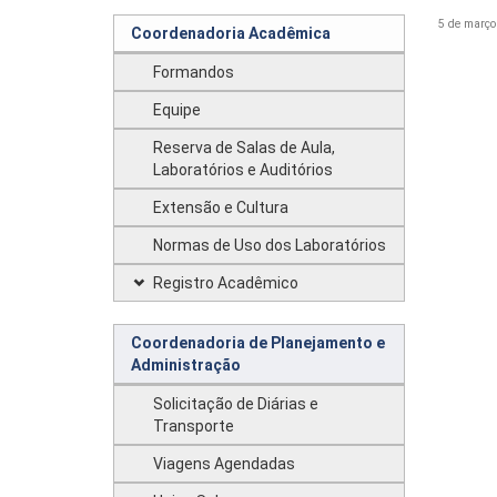
5 de março
Coordenadoria Acadêmica
Formandos
Equipe
Reserva de Salas de Aula,
Laboratórios e Auditórios
Extensão e Cultura
Normas de Uso dos Laboratórios
Registro Acadêmico
Coordenadoria de Planejamento e
Administração
Solicitação de Diárias e
Transporte
Viagens Agendadas