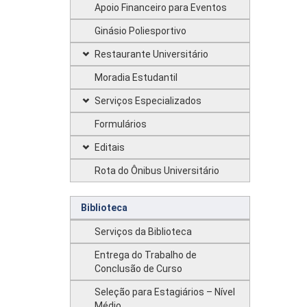
Apoio Financeiro para Eventos
Ginásio Poliesportivo
Restaurante Universitário
Moradia Estudantil
Serviços Especializados
Formulários
Editais
Rota do Ônibus Universitário
Biblioteca
Serviços da Biblioteca
Entrega do Trabalho de
Conclusão de Curso
Seleção para Estagiários – Nível
Médio