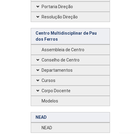
Portaria Direção
Resolução Direção
Centro Multidisciplinar de Pau
dos Ferros
Assembleia de Centro
Conselho de Centro
Departamentos
Cursos
Corpo Docente
Modelos
NEAD
NEAD