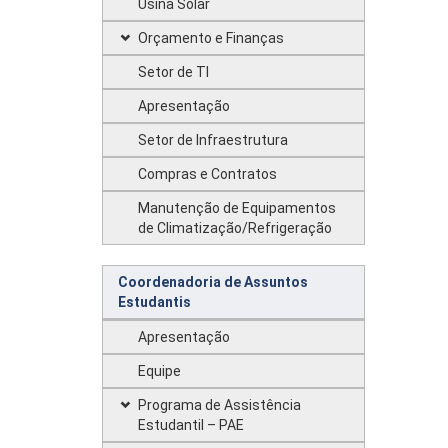
Usina Solar
Orçamento e Finanças
Setor de TI
Apresentação
Setor de Infraestrutura
Compras e Contratos
Manutenção de Equipamentos
de Climatização/Refrigeração
Coordenadoria de Assuntos
Estudantis
Apresentação
Equipe
Programa de Assistência
Estudantil – PAE