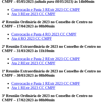
CMPF – 05/05/2023
(adiada para 08/05/2023)
às 14h00min
Convocação e Pasta 3 RExtr 2023 CC CMPF
Ata 3 RExtr 2023 CC CMPF
4ª Reunião Ordinária de 2023 no Conselho de Centro no
CMPF – 17/04/2023 às 08h00min
Convocação e Pasta 4 RO 2023 CC CMPF
Ata 4 RO 2023 CC CMPF
2ª Reunião Extraordinária de 2023 no Conselho de Centro no
CMPF – 31/03/2023 às 11h10min
Convocação e Pasta 2 RExtr 2023 CC CMPF
Ata 2 RExtr 2023 CC CMPF
1ª Reunião Extraordinária de 2023 no Conselho de Centro no
CMPF – 30/03/2023 às 08h00min
Convocação e Pasta 1 RExtr 2023 CC CMPF
Ata 1 RExtr 2023 CC CMPF
3ª Reunião Ordinária de 2023 no Conselho de Centro no
CMPF – 17/02/2023 às 08h00min