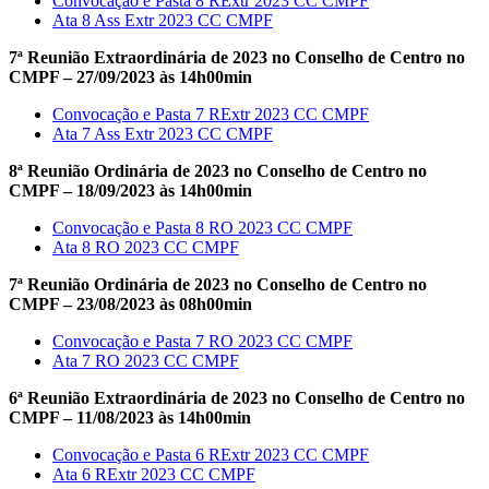
Convocação e Pasta 8 RExtr 2023 CC CMPF
Ata 8 Ass Extr 2023 CC CMPF
7ª Reunião Extraordinária de 2023 no Conselho de Centro no
CMPF – 27/09/2023 às 14h00min
Convocação e Pasta 7 RExtr 2023 CC CMPF
Ata 7 Ass Extr 2023 CC CMPF
8ª Reunião Ordinária de 2023 no Conselho de Centro no
CMPF – 18/09/2023 às 14h00min
Convocação e Pasta 8 RO 2023 CC CMPF
Ata 8 RO 2023 CC CMPF
7ª Reunião Ordinária de 2023 no Conselho de Centro no
CMPF – 23/08/2023 às 08h00min
Convocação e Pasta 7 RO 2023 CC CMPF
Ata 7 RO 2023 CC CMPF
6ª Reunião Extraordinária de 2023 no Conselho de Centro no
CMPF – 11/08/2023 às 14h00min
Convocação e Pasta 6 RExtr 2023 CC CMPF
Ata 6 RExtr 2023 CC CMPF