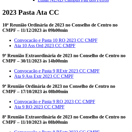
2023 Pasta Ata CC
10ª Reunião Ordinária de 2023 no Conselho de Centro no
CMPF – 11/12/2023 às 09h00min
Convocação e Pasta 10 RO 2023 CC CMPF
Ata 10 Ass Ord 2023 CC CMPF
9ª Reunião Extraordinária de 2023 no Conselho de Centro no
CMPF – 30/11/2023 às 14h00min
Convocação e Pasta 9 RExtr 2023 CC CMPF
Ata 9 Ass Extr 2023 CC CMPF
9ª Reunião Ordinária de 2023 no Conselho de Centro no
CMPF – 17/10/2023 às 08h00min
Convocação e Pasta 9 RO 2023 CC CMPF
Ata 9 RO 2023 CC CMPF
8ª Reunião Extraordinária de 2023 no Conselho de Centro no
CMPF – 11/10/2023 às 08h00min