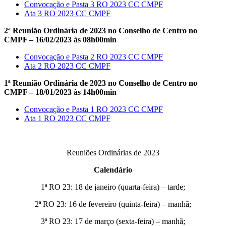
Convocação e Pasta 3 RO 2023 CC CMPF
Ata 3 RO 2023 CC CMPF
2ª Reunião Ordinária de 2023 no Conselho de Centro no
CMPF – 16/02/2023 às 08h00min
Convocação e Pasta 2 RO 2023 CC CMPF
Ata 2 RO 2023 CC CMPF
1ª Reunião Ordinária de 2023 no Conselho de Centro no
CMPF – 18/01/2023 às 14h00min
Convocação e Pasta 1 RO 2023 CC CMPF
Ata 1 RO 2023 CC CMPF
Reuniões Ordinárias de 2023
Calendário
1ª RO 23: 18 de janeiro (quarta-feira) – tarde;
2ª RO 23: 16 de fevereiro (quinta-feira) – manhã;
3ª RO 23: 17 de março (sexta-feira) – manhã;