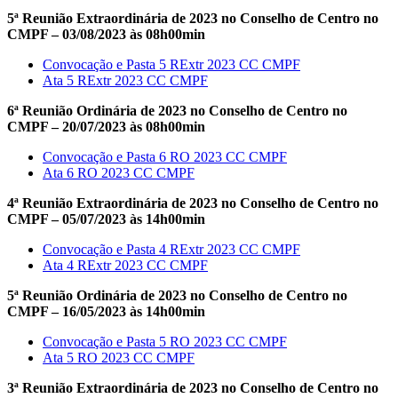
5ª Reunião Extraordinária de 2023 no Conselho de Centro no
CMPF – 03/08/2023 às 08h00min
Convocação e Pasta 5 RExtr 2023 CC CMPF
Ata 5 RExtr 2023 CC CMPF
6ª Reunião Ordinária de 2023 no Conselho de Centro no
CMPF – 20/07/2023 às 08h00min
Convocação e Pasta 6 RO 2023 CC CMPF
Ata 6 RO 2023 CC CMPF
4ª Reunião Extraordinária de 2023 no Conselho de Centro no
CMPF – 05/07/2023 às 14h00min
Convocação e Pasta 4 RExtr 2023 CC CMPF
Ata 4 RExtr 2023 CC CMPF
5ª Reunião Ordinária de 2023 no Conselho de Centro no
CMPF – 16/05/2023 às 14h00min
Convocação e Pasta 5 RO 2023 CC CMPF
Ata 5 RO 2023 CC CMPF
3ª Reunião Extraordinária de 2023 no Conselho de Centro no