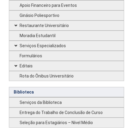
Apoio Financeiro para Eventos
Ginásio Poliesportivo
Restaurante Universitário
Moradia Estudantil
Serviços Especializados
Formulários
Editais
Rota do Ônibus Universitário
Biblioteca
Serviços da Biblioteca
Entrega do Trabalho de Conclusão de Curso
Seleção para Estagiários – Nível Médio