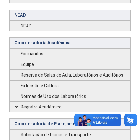
NEAD
NEAD
Coordenadoria Acadêmica
Formandos
Equipe
Reserva de Salas de Aula, Laboratórios e Auditórios
Extensão e Cultura
Normas de Uso dos Laboratórios
Registro Acadêmico
Coordenadoria de Planejamento e Administração
Solicitação de Diárias e Transporte