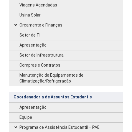
Viagens Agendadas
Usina Solar
Orçamento e Finanças
Setor de TI
Apresentação
Setor de Infraestrutura
Compras e Contratos
Manutenção de Equipamentos de
Climatização/Refrigeração
Coordenadoria de Assuntos Estudantis
Apresentação
Equipe
Programa de Assistência Estudantil – PAE