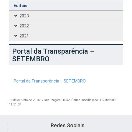
Editais
2023
2022
2021
Portal da Transparência –
SETEMBRO
Portal da Transparência – SETEMBRO
13 de outubro de 2016.
Visualizações: 1042.
Última modificação: 13/10/2016
11:31:07
Redes Sociais