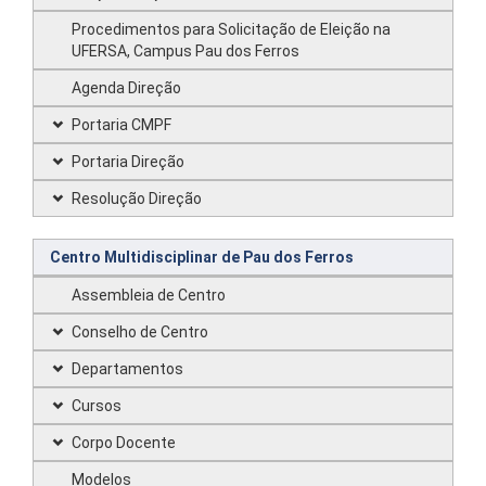
Procedimentos para Solicitação de Eleição na
UFERSA, Campus Pau dos Ferros
Agenda Direção
Portaria CMPF
Portaria Direção
Resolução Direção
Centro Multidisciplinar de Pau dos Ferros
Assembleia de Centro
Conselho de Centro
Departamentos
Cursos
Corpo Docente
Modelos