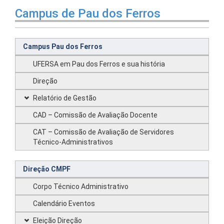
Campus de Pau dos Ferros
Campus Pau dos Ferros
UFERSA em Pau dos Ferros e sua história
Direção
Relatório de Gestão
CAD – Comissão de Avaliação Docente
CAT – Comissão de Avaliação de Servidores
Técnico-Administrativos
Direção CMPF
Corpo Técnico Administrativo
Calendário Eventos
Eleição Direção