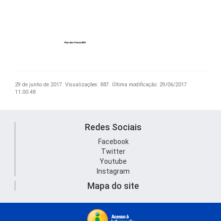
29 de junho de 2017.
Visualizações: 887.
Última modificação: 29/06/2017
11:00:48
Redes Sociais
Facebook
Twitter
Youtube
Instagram
Mapa do site