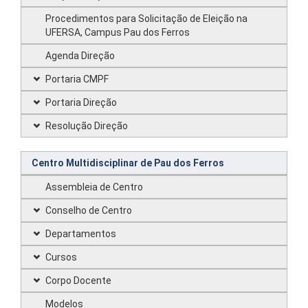
Procedimentos para Solicitação de Eleição na
UFERSA, Campus Pau dos Ferros
Agenda Direção
Portaria CMPF
Portaria Direção
Resolução Direção
Centro Multidisciplinar de Pau dos Ferros
Assembleia de Centro
Conselho de Centro
Departamentos
Cursos
Corpo Docente
Modelos