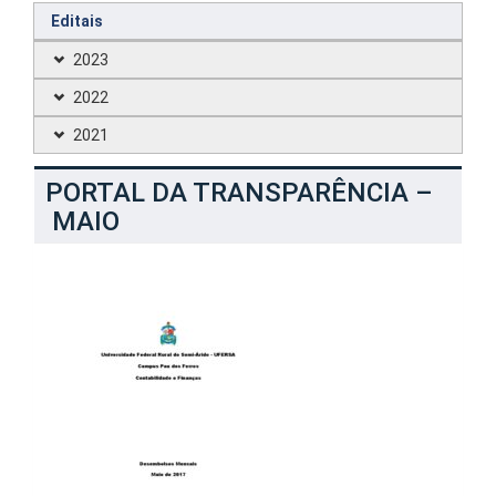
Editais
2023
2022
2021
PORTAL DA TRANSPARÊNCIA –
MAIO