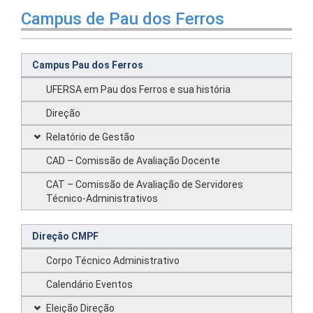
Campus de Pau dos Ferros
Campus Pau dos Ferros
UFERSA em Pau dos Ferros e sua história
Direção
Relatório de Gestão
CAD – Comissão de Avaliação Docente
CAT – Comissão de Avaliação de Servidores
Técnico-Administrativos
Direção CMPF
Corpo Técnico Administrativo
Calendário Eventos
Eleição Direção