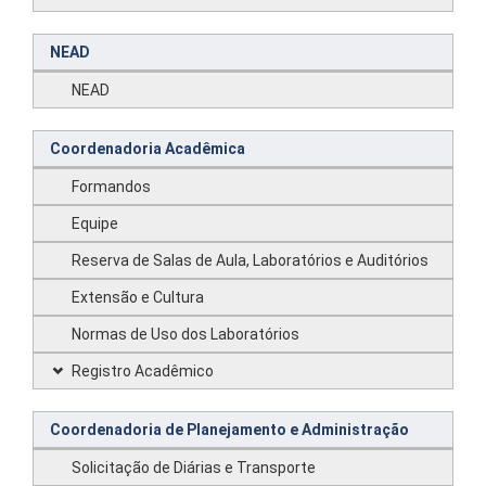
NEAD
NEAD
Coordenadoria Acadêmica
Formandos
Equipe
Reserva de Salas de Aula, Laboratórios e Auditórios
Extensão e Cultura
Normas de Uso dos Laboratórios
Registro Acadêmico
Coordenadoria de Planejamento e Administração
Solicitação de Diárias e Transporte