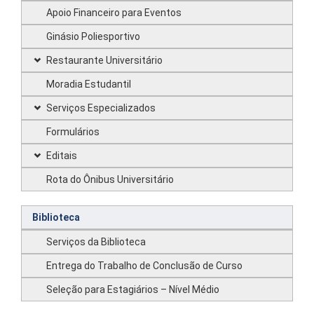
Apoio Financeiro para Eventos
Ginásio Poliesportivo
Restaurante Universitário
Moradia Estudantil
Serviços Especializados
Formulários
Editais
Rota do Ônibus Universitário
Biblioteca
Serviços da Biblioteca
Entrega do Trabalho de Conclusão de Curso
Seleção para Estagiários – Nível Médio