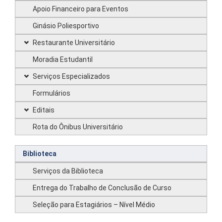
Apoio Financeiro para Eventos
Ginásio Poliesportivo
Restaurante Universitário
Moradia Estudantil
Serviços Especializados
Formulários
Editais
Rota do Ônibus Universitário
Biblioteca
Serviços da Biblioteca
Entrega do Trabalho de Conclusão de Curso
Seleção para Estagiários – Nível Médio