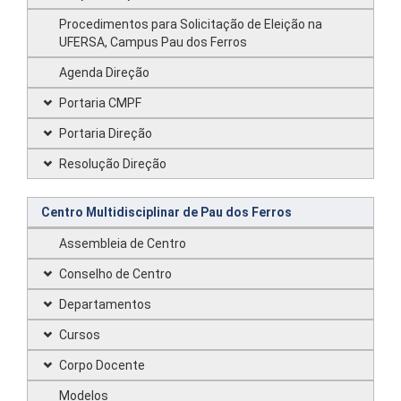
Procedimentos para Solicitação de Eleição na
UFERSA, Campus Pau dos Ferros
Agenda Direção
Portaria CMPF
Portaria Direção
Resolução Direção
Centro Multidisciplinar de Pau dos Ferros
Assembleia de Centro
Conselho de Centro
Departamentos
Cursos
Corpo Docente
Modelos