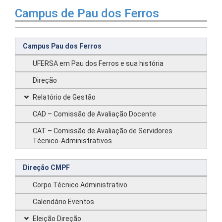
Campus de Pau dos Ferros
Campus Pau dos Ferros
UFERSA em Pau dos Ferros e sua história
Direção
Relatório de Gestão
CAD – Comissão de Avaliação Docente
CAT – Comissão de Avaliação de Servidores
Técnico-Administrativos
Direção CMPF
Corpo Técnico Administrativo
Calendário Eventos
Eleição Direção