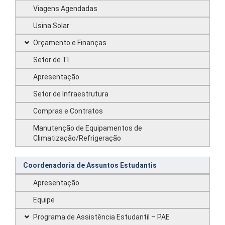
Viagens Agendadas
Usina Solar
Orçamento e Finanças
Setor de TI
Apresentação
Setor de Infraestrutura
Compras e Contratos
Manutenção de Equipamentos de
Climatização/Refrigeração
Coordenadoria de Assuntos Estudantis
Apresentação
Equipe
Programa de Assistência Estudantil – PAE