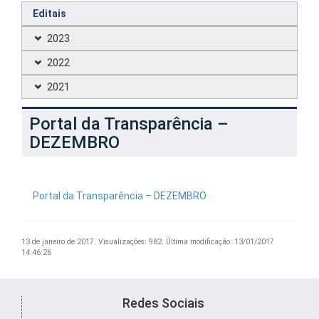
Editais
2023
2022
2021
Portal da Transparência –
DEZEMBRO
Portal da Transparência – DEZEMBRO
13 de janeiro de 2017.
Visualizações: 982.
Última modificação: 13/01/2017
14:46:26
Redes Sociais