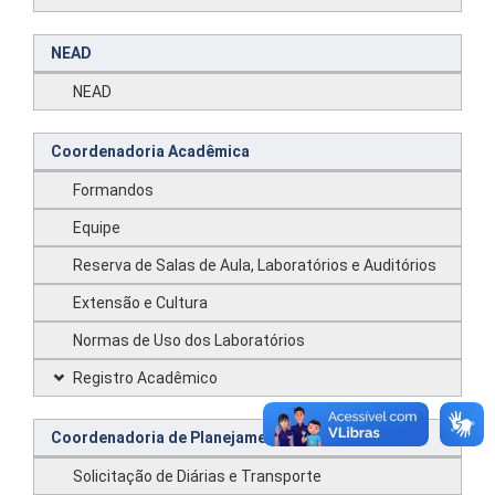
NEAD
NEAD
Coordenadoria Acadêmica
Formandos
Equipe
Reserva de Salas de Aula, Laboratórios e Auditórios
Extensão e Cultura
Normas de Uso dos Laboratórios
Registro Acadêmico
Coordenadoria de Planejamento e Administração
Solicitação de Diárias e Transporte