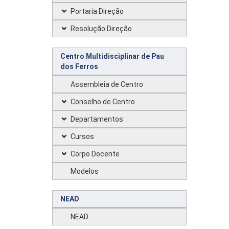
Portaria Direção
Resolução Direção
Centro Multidisciplinar de Pau
dos Ferros
Assembleia de Centro
Conselho de Centro
Departamentos
Cursos
Corpo Docente
Modelos
NEAD
NEAD