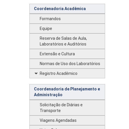
Coordenadoria Acadêmica
Formandos
Equipe
Reserva de Salas de Aula,
Laboratórios e Auditórios
Extensão e Cultura
Normas de Uso dos Laboratórios
Registro Acadêmico
Coordenadoria de Planejamento e
Administração
Solicitação de Diárias e
Transporte
Viagens Agendadas