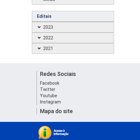
Editais
2023
2022
2021
Redes Sociais
Facebook
Twitter
Youtube
Instagram
Mapa do site