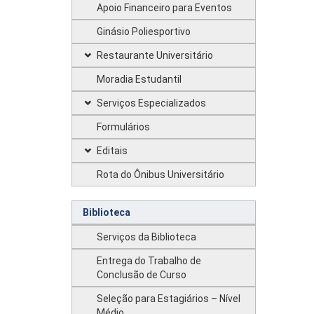
Apoio Financeiro para Eventos
Ginásio Poliesportivo
Restaurante Universitário
Moradia Estudantil
Serviços Especializados
Formulários
Editais
Rota do Ônibus Universitário
Biblioteca
Serviços da Biblioteca
Entrega do Trabalho de
Conclusão de Curso
Seleção para Estagiários – Nível
Médio