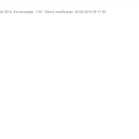
 de 2016.
Visualizações: 1197.
Última modificação: 02/06/2016 09:17:09