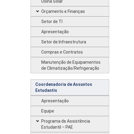
Usina Solar
Orçamento e Finanças
Setor de TI
Apresentação
Setor de Infraestrutura
Compras e Contratos
Manutenção de Equipamentos
de Climatização/Refrigeração
Coordenadoria de Assuntos
Estudantis
Apresentação
Equipe
Programa de Assistência
Estudantil – PAE