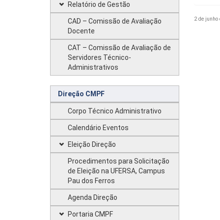
Relatório de Gestão
2 de junho
CAD – Comissão de Avaliação
Docente
CAT – Comissão de Avaliação de
Servidores Técnico-
Administrativos
Direção CMPF
Corpo Técnico Administrativo
Calendário Eventos
Eleição Direção
Procedimentos para Solicitação
de Eleição na UFERSA, Campus
Pau dos Ferros
Agenda Direção
Portaria CMPF